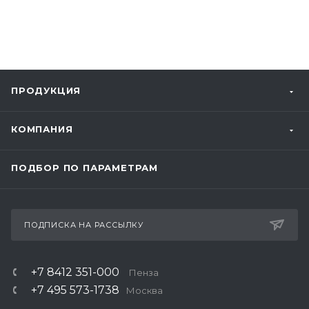
ПРОДУКЦИЯ
КОМПАНИЯ
ПОДБОР ПО ПАРАМЕТРАМ
ПОДПИСКА НА РАССЫЛКУ
+7 8412 351-000
Пенза
+7 495 573-1738
Москва