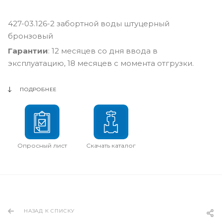
427-03.126-2 забортной воды штуцерный
бронзовый
Гарантии
: 12 месяцев со дня ввода в
эксплуатацию, 18 месяцев с момента отгрузки.
ПОДРОБНЕЕ
Опросный лист
Скачать каталог
НАЗАД К СПИСКУ