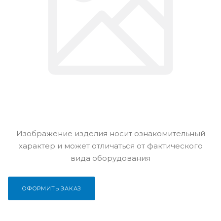
Изображение изделия носит ознакомительный
характер и может отличаться от фактического
вида оборудования
ОФОРМИТЬ ЗАКАЗ