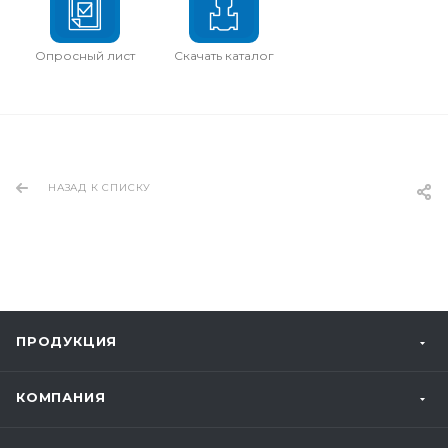
Опросный лист
Скачать каталог
НАЗАД К СПИСКУ
ПРОДУКЦИЯ
КОМПАНИЯ