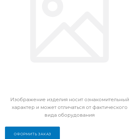
Изображение изделия носит ознакомительный
характер и может отличаться от фактического
вида оборудования
ОФОРМИТЬ ЗАКАЗ