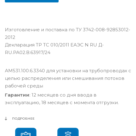
Изготовление и поставка по ТУ 3742-008-92853012-
2012
Декларация ТР ТС 010/2011 ЕАЭС N RU Д-
RU.РА02.В.63917/24
АМ531.100.6.3340 для установки на трубопроводах с
целью распределения или смешивания потоков
рабочей среды
Гарантии
: 12 месяцев со дня ввода в
эксплуатацию, 18 месяцев с момента отгрузки.
ПОДРОБНЕЕ