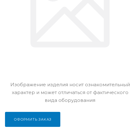
Изображение изделия носит ознакомительный
характер и может отличаться от фактического
вида оборудования
ОФОРМИТЬ ЗАКАЗ