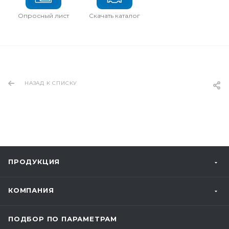
Опросный лист
Скачать каталог
НАЗАД К СПИСКУ
ПРОДУКЦИЯ
КОМПАНИЯ
ПОДБОР ПО ПАРАМЕТРАМ