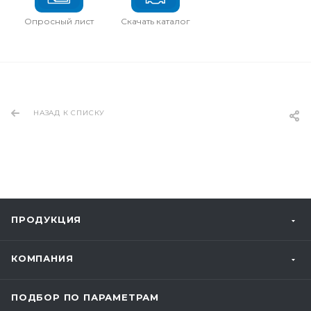
Опросный лист
Скачать каталог
НАЗАД К СПИСКУ
ПРОДУКЦИЯ
КОМПАНИЯ
ПОДБОР ПО ПАРАМЕТРАМ