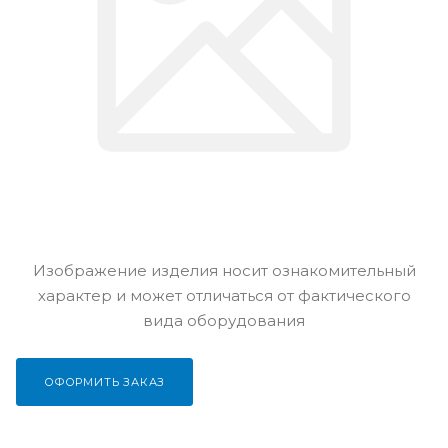
Изображение изделия носит ознакомительный
характер и может отличаться от фактического
вида оборудования
ОФОРМИТЬ ЗАКАЗ